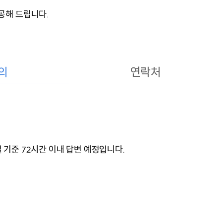
공해 드립니다.
의
연락처
 기준 72시간 이내 답변 예정입니다.