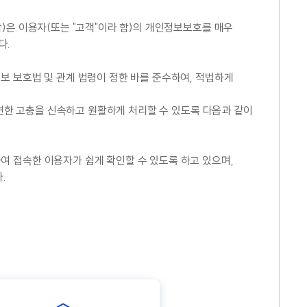
)은 이용자(또는 "고객"이라 함)의 개인정보보호를 매우
다.
보 보호법 및 관계 법령이 정한 바를 준수하여, 적법하게
관련한 고충을 신속하고 원활하게 처리할 수 있도록 다음과 같이
 접속한 이용자가 쉽게 확인할 수 있도록 하고 있으며,
.