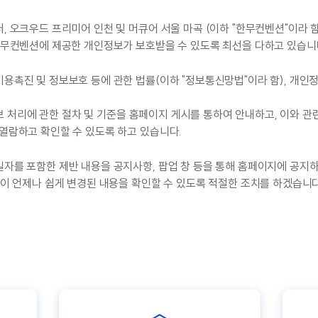
오크우드 프리미어 인천 및 머큐어 서울 마곡 (이하 "한무컨벤션"이라 함
무컨벤션에 제공한 개인정보가 보호받을 수 있도록 최선을 다하고 있습니
진 및 정보보호 등에 관한 법률(이하 "정보통신망법"이라 함), 개인정
보 처리에 관한 절차 및 기준을 홈페이지 게시를 통하여 안내하고, 이와 
람하고 확인할 수 있도록 하고 있습니다.
를 포함한 제반 내용을 공지사항, 팝업 창 등을 통해 홈페이지에 공지하여
이 언제나 쉽게 변경된 내용을 확인할 수 있도록 적절한 조치를 하겠습니다