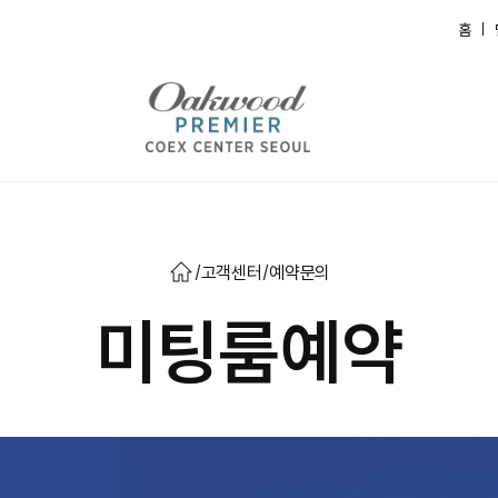
홈
/
고객센터
/
예약문의
미팅룸예약