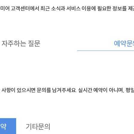
미어 고객센터에서 최근 소식과 서비스 이용에 필요한 정보를 제
자주하는 질문
예약문
사항이 있으시면 문의를 남겨주세요. 실시간 예약이 아니며, 평일
예약
기타문의