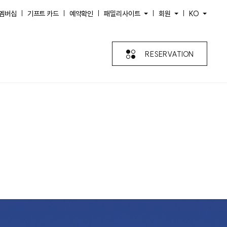
멤버십
기프트 카드
예약확인
패밀리사이트
회원
KO
RESERVATION