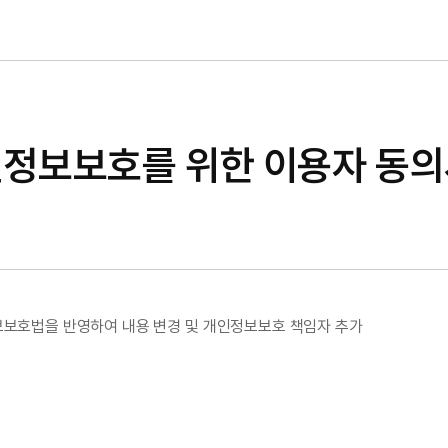
정보보호를 위한 이용자 동
보보호법을 반영하여 내용 변경 및 개인정보보호 책임자 추가