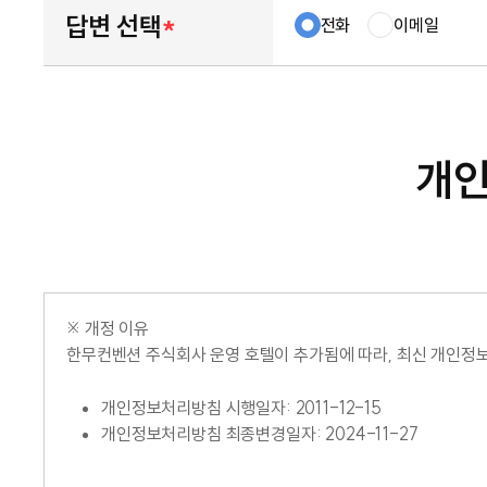
답변 선택
*
전화
이메일
개인
※ 개정 이유
한무컨벤션 주식회사 운영 호텔이 추가됨에 따라, 최신 개인정
개인정보처리방침 시행일자: 2011-12-15
개인정보처리방침 최종변경일자: 2024-11-27