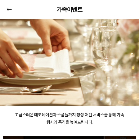
가족이벤트
고급스러운 데코레이션과 소품들까지 정성 어린 서비스를 통해 가족
행사의 품격을 높여드립니다.