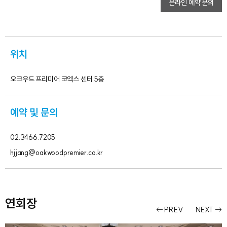
온라인 예약 문의
위치
오크우드 프리미어 코엑스 센터 5층
예약 및 문의
02.3466.7205
hjjang@oakwoodpremier.co.kr
연회장
PREV
NEXT