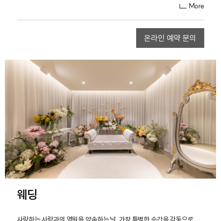
More
온라인 예약 문의
웨딩
사랑하는 사람과의 영원을 약속하는 날. 가장 특별한 순간을 감동으로