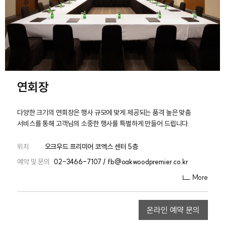
연회장
다양한 크기의 연회장은 행사 규모에 맞게 제공되는 품격 높은 맞춤
서비스를 통해 고객님의 소중한 행사를 특별하게 만들어 드립니다.
위치
오크우드 프리미어 코엑스 센터 5층
예약 및 문의
02-3466-7107 / fb@oakwoodpremier.co.kr
More
온라인 예약 문의