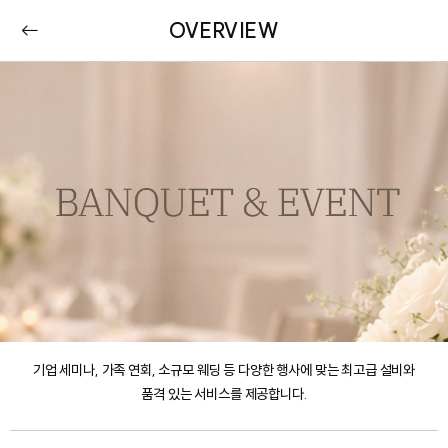
OVERVIEW
기업 세미나, 가족 연회, 소규모 웨딩 등 다양한 행사에 맞는 최고급 설비와
품격 있는 서비스를 제공합니다.