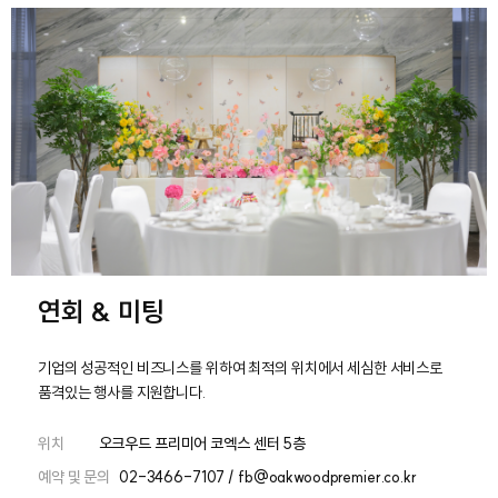
연회 & 미팅
기업의 성공적인 비즈니스를 위하여 최적의 위치에서 세심한 서비스로
품격있는 행사를 지원합니다.
위치
오크우드 프리미어 코엑스 센터 5층
예약 및 문의
02-3466-7107 / fb@oakwoodpremier.co.kr