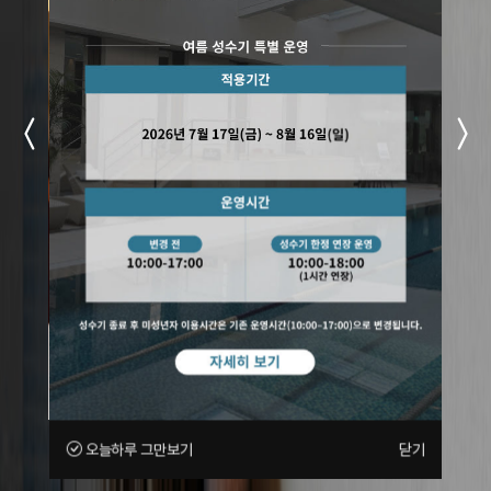
오늘하루 그만보기
닫기
오늘하루 그만보기
닫기