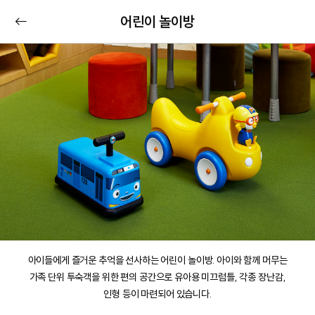
어린이 놀이방
아이들에게 즐거운 추억을 선사하는 어린이 놀이방. 아이와 함께 머무는
가족 단위 투숙객을 위한 편의 공간으로 유아용 미끄럼틀, 각종 장난감,
인형 등이 마련되어 있습니다.