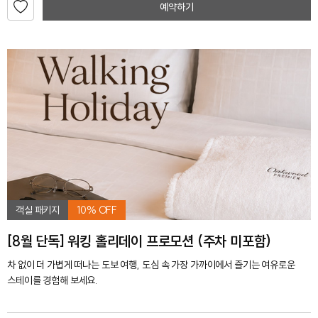
예약하기
객실 패키지
10% OFF
[8월 단독] 워킹 홀리데이 프로모션 (주차 미포함)
차 없이 더 가볍게 떠나는 도보 여행, 도심 속 가장 가까이에서 즐기는 여유로운
스테이를 경험해 보세요.