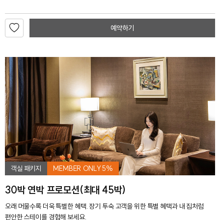
예약하기
객실 패키지
MEMBER ONLY 5%
30박 연박 프로모션(최대 45박)
오래 머물수록 더욱 특별한 혜택. 장기 투숙 고객을 위한 특별 혜택과 내 집처럼
편안한 스테이를 경험해 보세요.