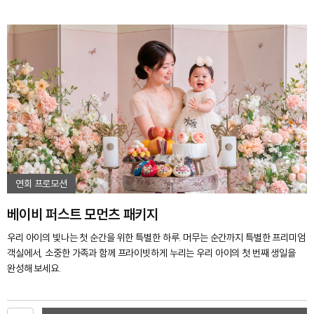
연회 프로모션
베이비 퍼스트 모먼츠 패키지
우리 아이의 빛나는 첫 순간을 위한 특별한 하루. 머무는 순간까지 특별한 프리미엄
객실에서, 소중한 가족과 함께 프라이빗하게 누리는 우리 아이의 첫 번째 생일을
완성해 보세요.