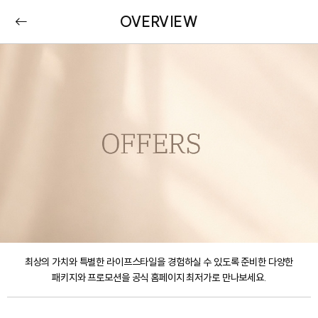
OVERVIEW
최상의 가치와 특별한 라이프스타일을 경험하실 수 있도록 준비한 다양한
패키지와 프로모션을 공식 홈페이지 최저가로 만나보세요.