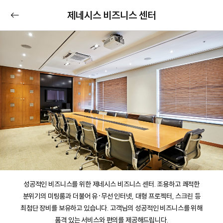
제네시스 비즈니스 센터
성공적인 비즈니스를 위한 제네시스 비즈니스 센터. 조용하고 쾌적한
분위기의 미팅룸과 더불어 유·무선 인터넷, 대형 프로젝터, 스크린 등
최첨단 장비를 보유하고 있습니다. 고객님의 성공적인 비즈니스를 위해
품격 있는 서비스와 편의를 제공해드립니다.