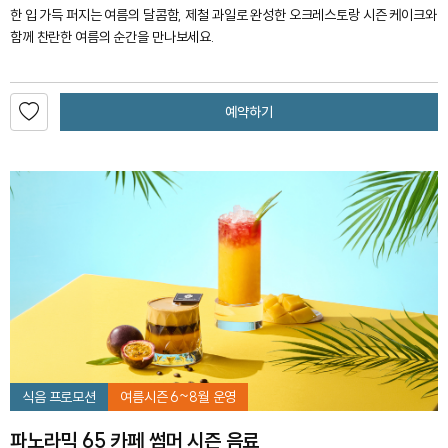
한 입 가득 퍼지는 여름의 달콤함, 제철 과일로 완성한 오크레스토랑 시즌 케이크와
함께 찬란한 여름의 순간을 만나보세요.
예약하기
식음 프로모션
여름시즌 6~8월 운영
파노라믹 65 카페 썸머 시즌 음료