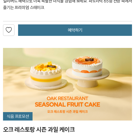
얼리버드 혜택으로 더욱 특별한 미식을 경험해 보세요. 파노라믹 65층 전망 속에서
즐기는 프리미엄 스테이크.
예약하기
식음 프로모션
오크 레스토랑 시즌 과일 케이크