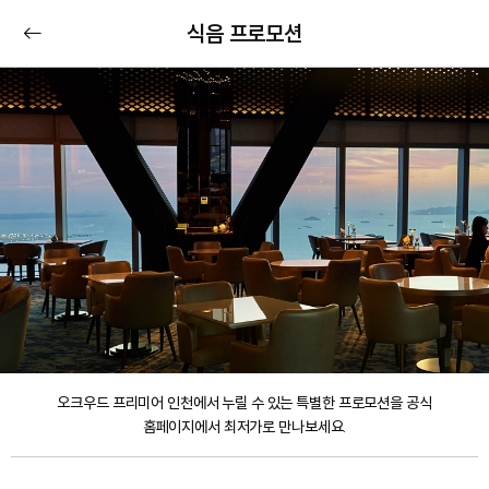
식음 프로모션
오크우드 프리미어 인천에서 누릴 수 있는 특별한 프로모션을 공식
홈페이지에서 최저가로 만나보세요.