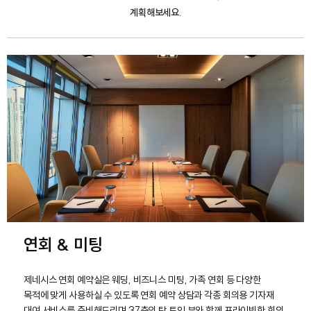
계획해보세요.
연회 & 미팅
제네시스 연회 예약실은 웨딩, 비즈니스 미팅, 가족 연회 등 다양한
목적에 맞게 사용하실 수 있도록 연회 예약 상담과 각종 회의용 기자재
대여 서비스를 준비해드리며 37층의 탁 트인 뷰와 함께 프라이빗한 회의