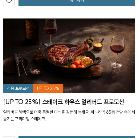
예약하기
식음 프로모션
UP TO 25%
[UP TO 25%] 스테이크 하우스 얼리버드 프로모션
얼리버드 혜택으로 더욱 특별한 미식을 경험해 보세요. 파노라믹 65층 전망 속에서
즐기는 프리미엄 스테이크.