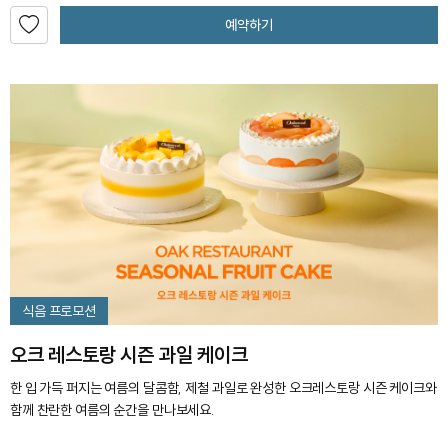
예약하기
식음 프로모션
오크 레스토랑 시즌 과일 케이크
한 입 가득 퍼지는 여름의 달콤함, 제철 과일로 완성한 오크레스토랑 시즌 케이크와
함께 찬란한 여름의 순간을 만나보세요.