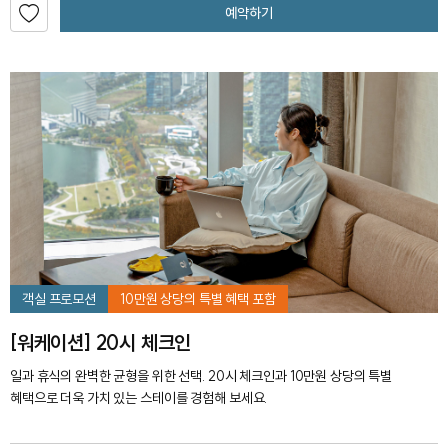
예약하기
객실 프로모션
10만원 상당의 특별 혜택 포함
[워케이션] 20시 체크인
일과 휴식의 완벽한 균형을 위한 선택. 20시 체크인과 10만원 상당의 특별
혜택으로 더욱 가치 있는 스테이를 경험해 보세요.