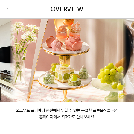
OVERVIEW
오크우드 프리미어 인천에서 누릴 수 있는 특별한 프로모션을 공식
홈페이지에서 최저가로 만나보세요.