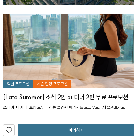
객실 프로모션
시즌 한정 프로모션
[Late Summer] 조식 2인 or 디너 2인 무료 프로모션
스테이, 다이닝, 쇼핑 모두 누리는 올인원 패키지를 오크우드에서 즐겨보세요.
예약하기