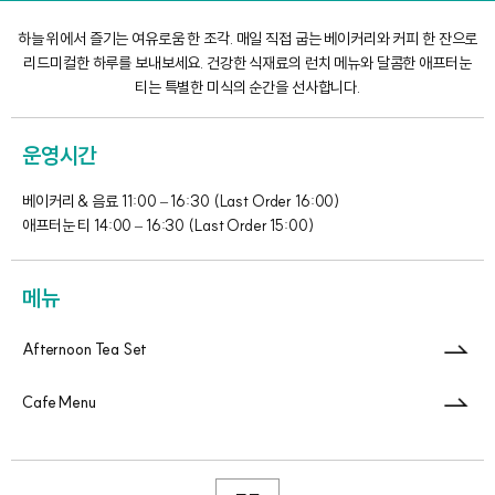
하늘 위에서 즐기는 여유로움 한 조각. 매일 직접 굽는 베이커리와 커피 한 잔으로
리드미컬한 하루를 보내보세요. 건강한 식재료의 런치 메뉴와 달콤한 애프터눈
티는 특별한 미식의 순간을 선사합니다.
운영시간
베이커리 & 음료 11:00 – 16:30 (Last Order 16:00)
애프터눈 티 14:00 – 16:30 (Last Order 15:00)
메뉴
Afternoon Tea Set
Cafe Menu