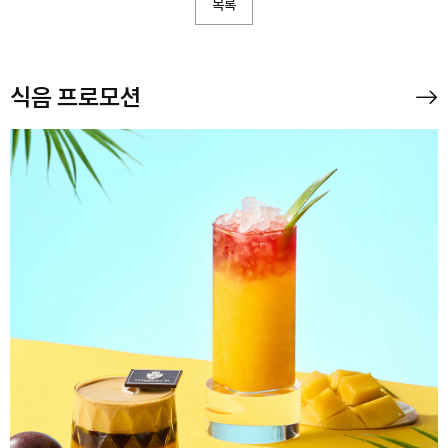
목록
식음 프로모션