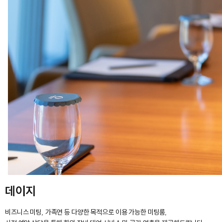
데이지
비즈니스 미팅, 가족연 등 다양한 목적으로 이용 가능한 미팅룸,