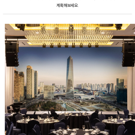
계획해보세요.