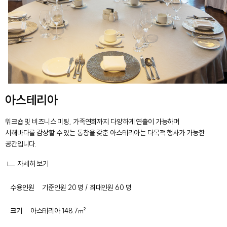
아스테리아
워크숍 및 비즈니스 미팅, 가족연회까지 다양하게 연출이 가능하며
서해바다를 감상할 수 있는 통창을 갖춘 아스테리아는 다목적 행사가 가능한
공간입니다.
자세히 보기
수용인원
기준인원 20 명 / 최대인원 60 명
크기
아스테리아 148.7㎡