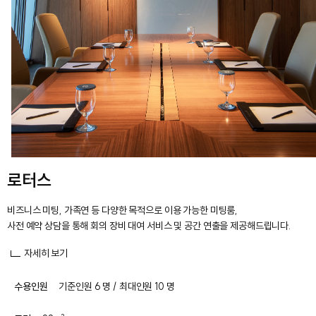
로터스
비즈니스 미팅, 가족연 등 다양한 목적으로 이용 가능한 미팅룸,
사전 예약 상담을 통해 회의 장비 대여 서비스 및 공간 연출을 제공해드립니다.
자세히 보기
수용인원
기준인원 6 명 / 최대인원 10 명