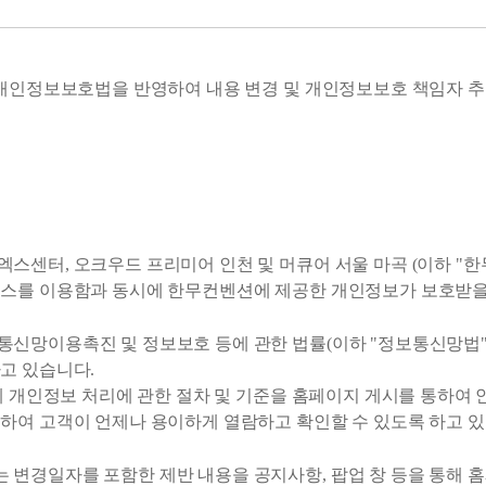
 개인정보보호법을 반영하여 내용 변경 및 개인정보보호 책임자 
센터, 오크우드 프리미어 인천 및 머큐어 서울 마곡 (이하 "한무
스를 이용함과 동시에 한무컨벤션에 제공한 개인정보가 보호받을 
망이용촉진 및 정보보호 등에 관한 법률(이하 "정보통신망법"이라
하고 있습니다.
게 개인정보 처리에 관한 절차 및 기준을 홈페이지 게시를 통하여
하여 고객이 언제나 용이하게 열람하고 확인할 수 있도록 하고 있
변경일자를 포함한 제반 내용을 공지사항, 팝업 창 등을 통해 홈