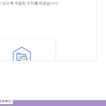
수 있도록 적절한 조치를 하겠습니다.
정보확인