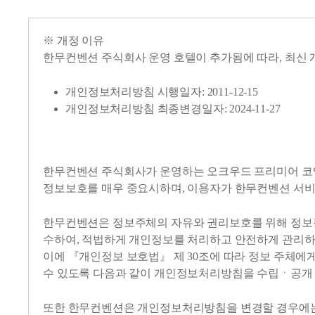
※ 개정 이유
한무컨벤션 주식회사 운영 호텔이 추가됨에 따라, 최신
개인정보처리방침 시행일자: 2011-12-15
개인정보처리방침 최종변경일자: 2024-11-27
한무컨벤션 주식회사가 운영하는 오크우드 프리미어 코엑스
정보보호를 매우 중요시하며, 이용자가 한무컨벤션 서비
한무컨벤션은 정보주체의 자유와 권리보호를 위해 정보통신
수하여, 적법하게 개인정보를 처리하고 안전하게 관리
이에 『개인정보 보호법』 제 30조에 따라 정보 주체에
수 있도록 다음과 같이 개인정보처리방침을 수립ㆍ공개 
또한 한무컨벤션은 개인정보처리방침을 변경할 경우에는 