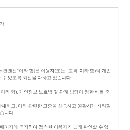
추가
컨벤션"이라 함)은 이용자(또는 "고객"이라 함)의 개인
수 있도록 최선을 다하고 있습니다.
 함), 개인정보 보호법 및 관계 법령이 정한 바를 준
 안내하고, 이와 관련한 고충을 신속하고 원활하게 처리할
습니다.
페이지에 공지하여 접속한 이용자가 쉽게 확인할 수 있