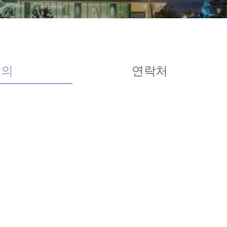
문의
연락처