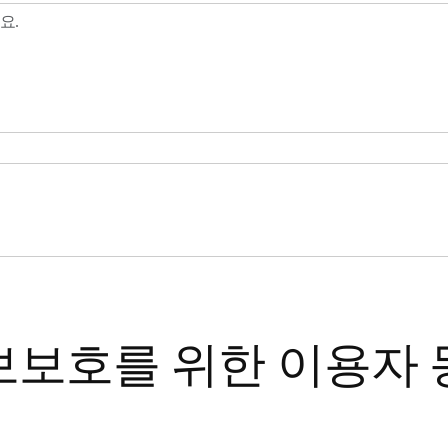
보호를 위한 이용자