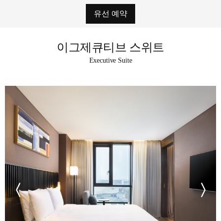
유선 예약
이그제큐티브 스위트
Executive Suite