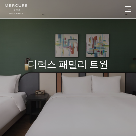
디럭스 패밀리 트윈