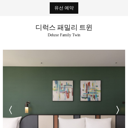
유선 예약
디럭스 패밀리 트윈
Deluxe Family Twin