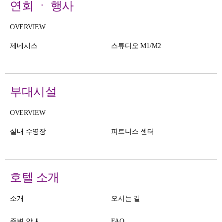
연회 ㆍ 행사
OVERVIEW
제네시스
스튜디오 M1/M2
부대시설
OVERVIEW
실내 수영장
피트니스 센터
호텔 소개
소개
오시는 길
주변 안내
FAQ