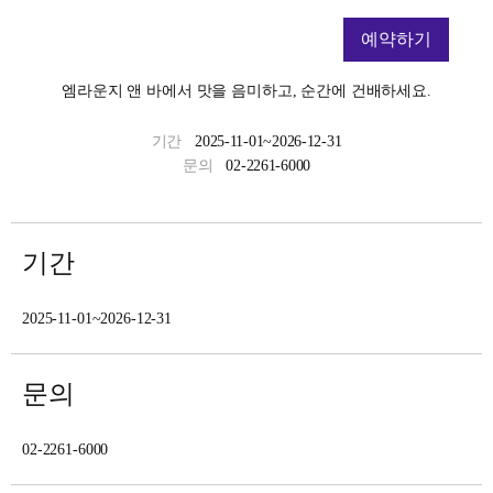
예약하기
엠라운지 앤 바에서 맛을 음미하고, 순간에 건배하세요.
기간
2025-11-01~2026-12-31
문의
02-2261-6000
기간
2025-11-01~2026-12-31
문의
02-2261-6000