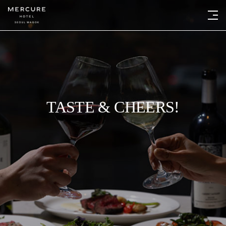
TASTE & CHEERS!