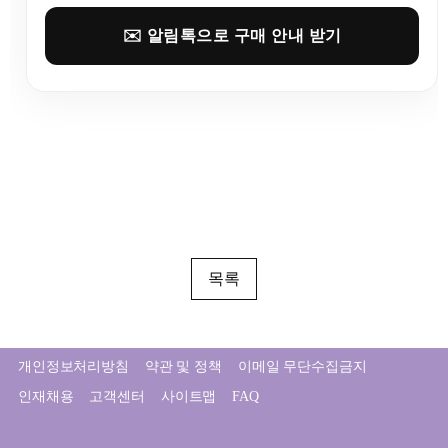
✉️ 알림톡으로 구매 안내 받기
목록
개인정보처리방침
약관 및 정책
이메일 무단수집금지
인재채용
고객센터
사이트맵
FAQ