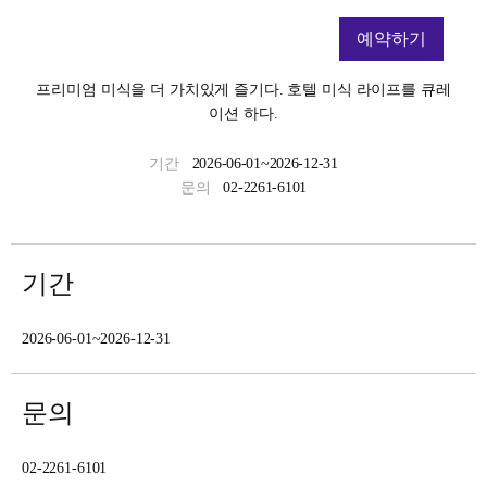
예약하기
프리미엄 미식을 더 가치있게 즐기다. 호텔 미식 라이프를 큐레
이션 하다.
기간
2026-06-01~2026-12-31
문의
02-2261-6101
기간
2026-06-01~2026-12-31
문의
02-2261-6101