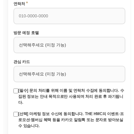
*
연락처
방문 예정 호텔
관심 카드
[필수] 문의 처리를 위해 이름 및 연락처 수집에 동의합니다. 수
집된 정보는 안내 목적으로만 사용되며 처리 완료 후 파기됩니
다.
[선택] 마케팅 정보 수신에 동의합니다. THE HMC의 이벤트·프
로모션·멤버십 혜택 등을 카카오 알림톡 또는 문자로 받아보실
수 있습니다.