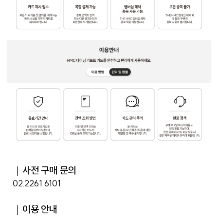
｜사전 구매 문의
02.2261.6101
｜이용 안내