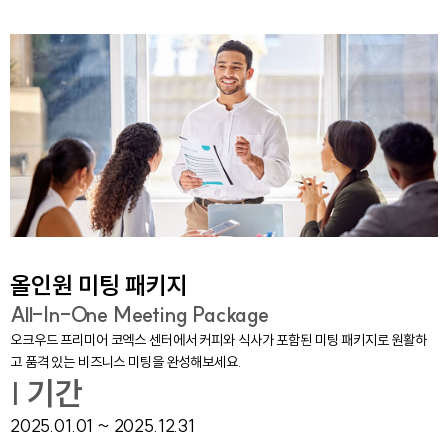
올인원 미팅 패키지
All-In-One Meeting Package
오크우드 프리미어 코엑스 센터에서 커피와 식사가 포함된 미팅 패키지로 원활하
고 품격 있는 비즈니스 미팅을 완성해보세요.
| 기간
2025.01.01 ~ 2025.12.31