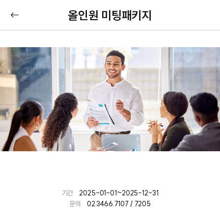
올인원 미팅패키지
기간
2025-01-01~2025-12-31
문의
02.3466.7107 / 7205