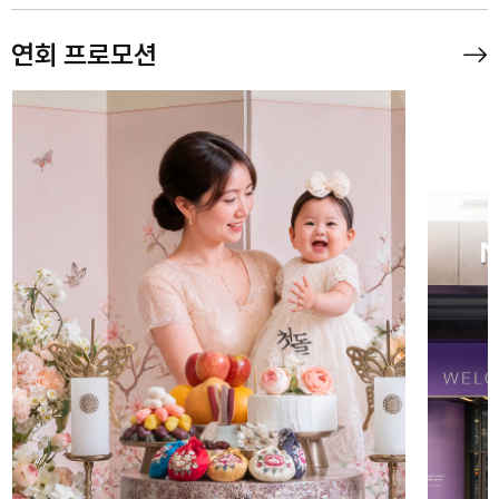
연회 프로모션