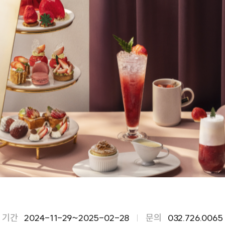
기간
2024-11-29~2025-02-28
문의
032.726.0065