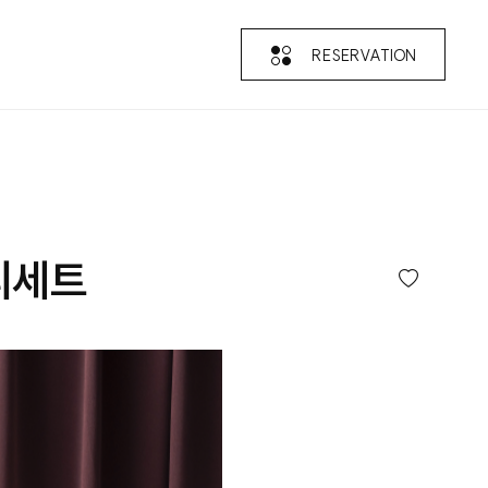
RESERVATION
티세트