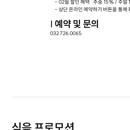
- 02월 할인 혜택 : 주중 15% / 주말
- 상단 온라인 예약하기 버튼을 통해 
| 예약 및 문의
032.726.0065
식음 프로모션