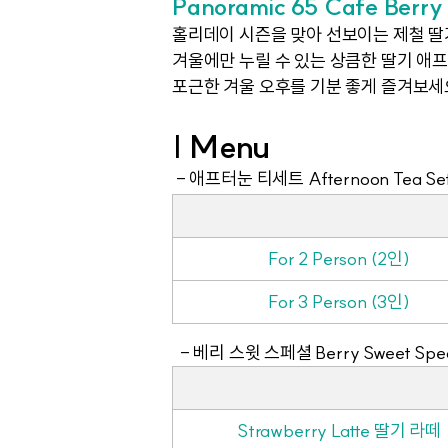
Panoramic 65 Cafe Berry
홀리데이 시즌을 맞아 선보이는 제철 딸
겨울에만 누릴 수 있는 상큼한 딸기 애
포근한 겨울 오후를 기분 좋게 즐겨보세
| Menu
- 애프터눈 티세트 Afternoon Tea Se
For 2 Person (2인)
For 3 Person (3인)
- 베리 스윗 스페셜 Berry Sweet Spec
Strawberry Latte 딸기 라떼