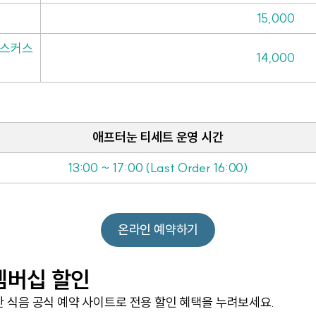
15,000
히비스커스
14,000
애프터눈 티세트 운영 시간
13:00 ~ 17:00 (Last Order 16:00)
온라인 예약하기
 멤버십 할인
한 식음 공식 예약 사이트로 전용 할인 혜택을 누려보세요.