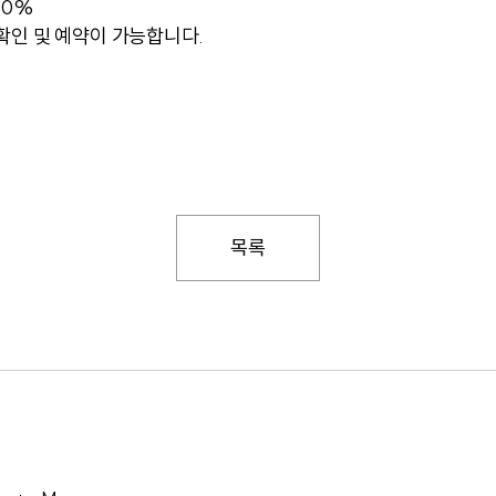
 10%
확인 및 예약이 가능합니다.
목록