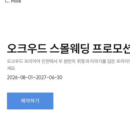
More
오크우드 스몰웨딩 프로모
오크우드 프리미어 인천에서 두 분만의 취향과 이야기를 담은 프라이
세요.
2026-08-01~2027-06-30
예약하기