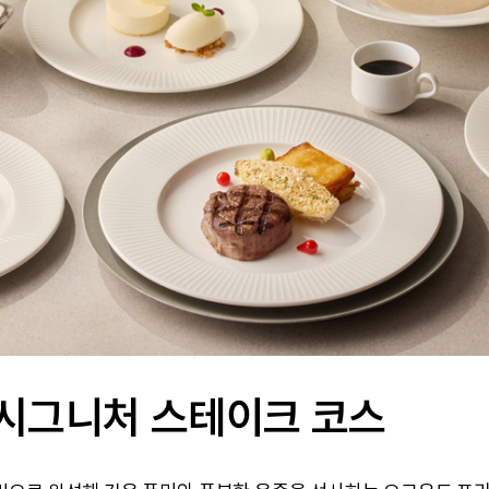
 시그니처 스테이크 코스