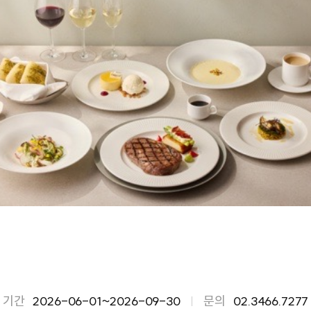
기간
2026-06-01~2026-09-30
문의
02.3466.7277