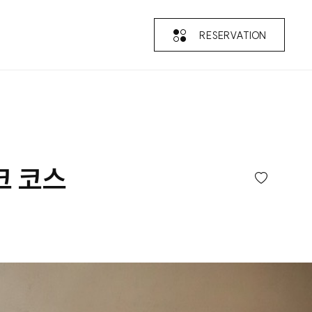
RESERVATION
크 코스