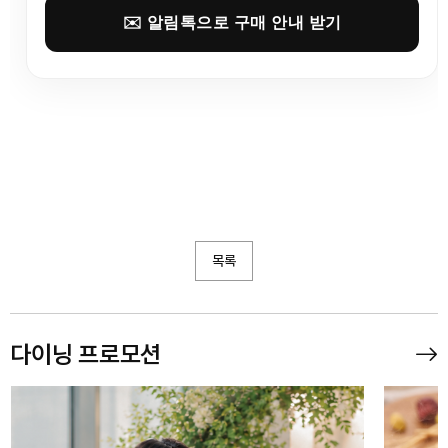
✉️ 알림톡으로 구매 안내 받기
목록
다이닝 프로모션