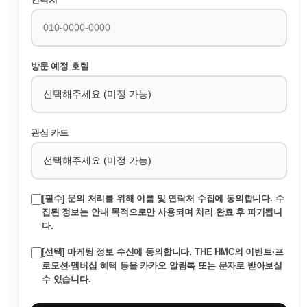
방문 예정 호텔
관심 카드
[필수] 문의 처리를 위해 이름 및 연락처 수집에 동의합니다. 수
집된 정보는 안내 목적으로만 사용되며 처리 완료 후 파기됩니
다.
[선택] 마케팅 정보 수신에 동의합니다. THE HMC의 이벤트·프
로모션·멤버십 혜택 등을 카카오 알림톡 또는 문자로 받아보실
수 있습니다.