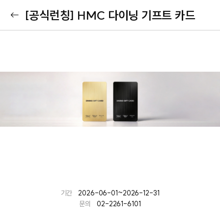
[공식런칭] HMC 다이닝 기프트 카드
기간
2026-06-01~2026-12-31
문의
02-2261-6101