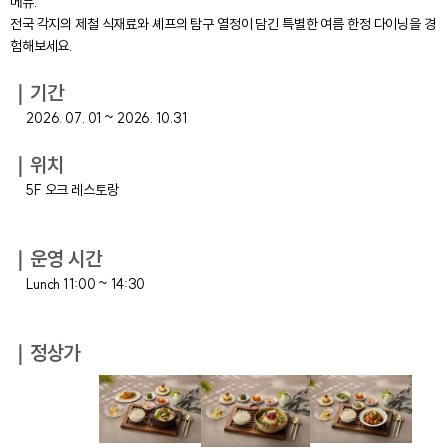
메뉴.
전국 각지의 제철 식재료와 셰프의 탐구 열정이 담긴 특별한 여름 한정 다이닝을 경
험해보세요.
｜기간
2026. 07. 01 ~ 2026. 10.31
｜위치
5F 오크 레스토랑
｜운영 시간
Lunch 11:00 ~ 14:30
｜정상가