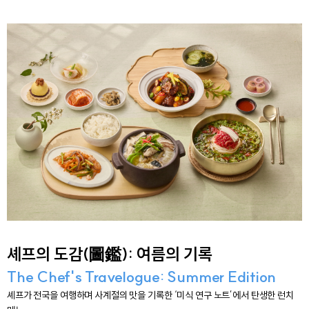
셰프의 도감(圖鑑): 여름의 기록
The Chef's Travelogue: Summer Edition
셰프가 전국을 여행하며 사계절의 맛을 기록한 ‘미식 연구 노트’에서 탄생한 런치