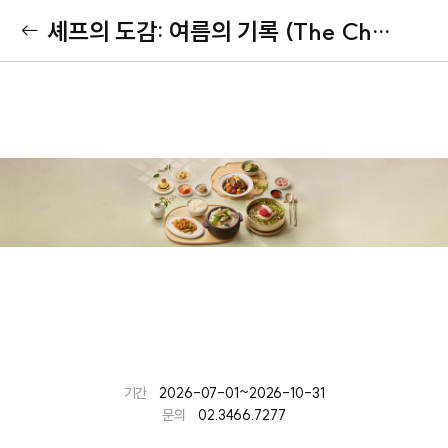
셰프의 도감: 여름의 기록 (The Chef's Travelogue: Summer Edition)
기간
2026-07-01~2026-10-31
문의
02.3466.7277