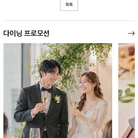
목록
다이닝 프로모션