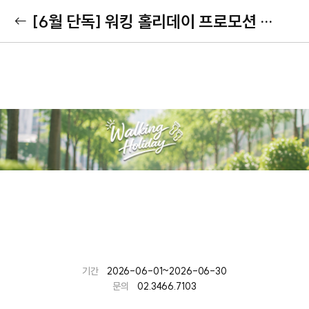
[6월 단독] 워킹 홀리데이 프로모션 (주차 미포함)
기간
2026-06-01~2026-06-30
문의
02.3466.7103