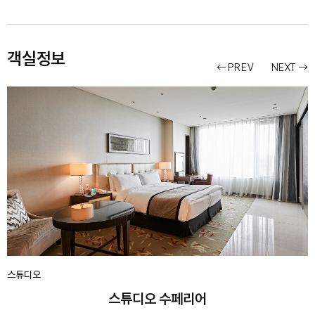
객실정보
PREV
NEXT
스튜디오
스튜디오 수페리어