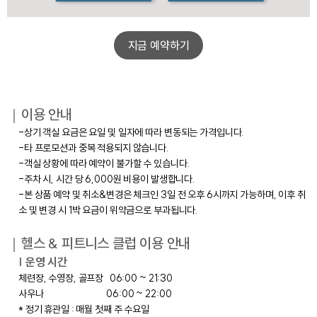
지금 예약하기
｜이용 안내
-상기 객실 요금은 요일 및 일자에 따라 변동되는 가격입니다.
-타 프로모션과 중복 적용되지 않습니다.
-객실 상황에 따라 예약이 불가할 수 있습니다.
-주차 시, 시간 당 6,000원 비용이 발생합니다.
-본 상품 예약 및 취소&변경은 체크인 3일 전 오후 6시까지 가능하며, 이후 취
소 및 변경 시 1박 요금이 위약금으로 부과됩니다.
｜헬스 & 피트니스 클럽 이용 안내
| 운영 시간
체련장, 수영장, 골프장 06:00 ~ 21:30
사우나 06:00 ~ 22:00
* 정기 휴관일 : 매월 첫째 주 수요일