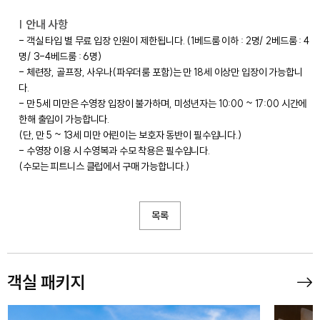
| 안내 사항
- 객실 타입 별 무료 입장 인원이 제한됩니다. (1베드룸 이하 : 2명/ 2베드룸 : 4
명/ 3-4베드룸 : 6명)
- 체련장, 골프장, 사우나(파우더룸 포함)는 만 18세 이상만 입장이 가능합니
다.
- 만 5세 미만은 수영장 입장이 불가하며, 미성년자는 10:00 ~ 17:00 시간에
한해 출입이 가능합니다.
(단, 만 5 ~ 13세 미만 어린이는 보호자 동반이 필수입니다.)
- 수영장 이용 시 수영복과 수모 착용은 필수입니다.
(수모는 피트니스 클럽에서 구매 가능합니다.)
목록
객실 패키지