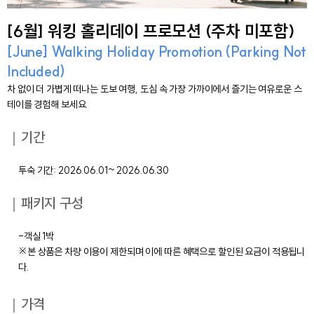
[6월] 워킹 홀리데이 프로모션 (주차 미포함)
[June] Walking Holiday Promotion (Parking Not
Included)
차 없이 더 가볍게 떠나는 도보 여행, 도심 속 가장 가까이에서 즐기는 여유로운 스
테이를 경험해 보세요.
｜기간
투숙 기간: 2026.06.01~ 2026.06.30
｜패키지 구성
-객실 1박
※본 상품은 차량 이용이 제한되며 이에 따른 혜택으로 할인된 요금이 적용됩니
다.
｜가격