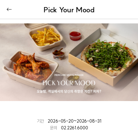
Pick Your Mood
기간
2026-05-20~2026-08-31
문의
02.2261.6000