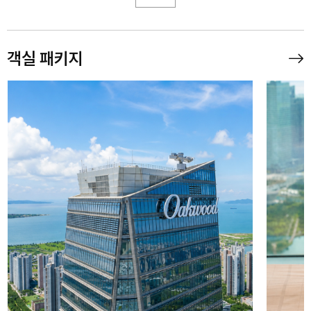
객실 패키지