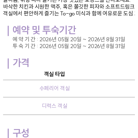
바삭한 치킨과 시원한 맥주, 혹은 쫄깃한 피자와 소프트드링크
객실에서 편안하게 즐기는 To-go 미식과 함께 여유로운 도심 
｜예약 및 투숙기간
예 약 기 간 : 2026년 05월 20일 ~ 2026년 8월 31일
투 숙 기 간 : 2026년 05월 20일 ~ 2026년 8월 31일
｜
가격
객실 타입
수페리어 객실
디럭스 객실
｜
구성