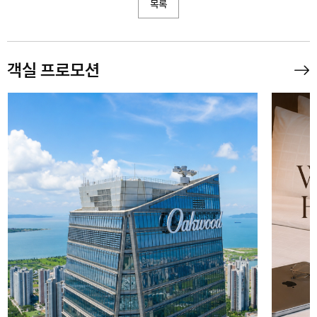
목록
객실 프로모션