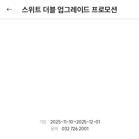
스위트 더블 업그레이드 프로모션
기간
2025-11-10~2025-12-01
문의
032.726.2001