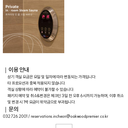
｜이용 안내
상기 객실 요금은 요일 및 일자에 따라 변동되는 가격입니다.
타 프로모션과 중복 적용되지 않습니다.
객실 상황에 따라 예약이 불가할 수 있습니다.
패키지 예약 및 취소&변경은 체크인 3일 전 오후 6시까지 가능하며, 이후 취소
및 변경 시 1박 요금이 위약금으로 부과됩니다.
｜문의
032.726.2001 / reservations.incheon@oakwoodpremier.co.kr