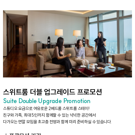
스위트룸 더블 업그레이드 프로모션
Suite Double Upgrade Promotion
스튜디오 요금으로 여유로운 2베드룸 스위트룸 스테이!
친구와 가족, 최대 5인까지 함께할 수 있는 넉넉한 공간에서
다가오는 연말 모임을 초고층 전망과 함께 미리 준비하실 수 있습니다.