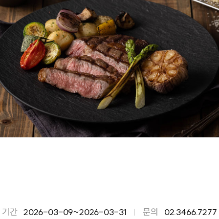
기간
2026-03-09~2026-03-31
문의
02.3466.7277