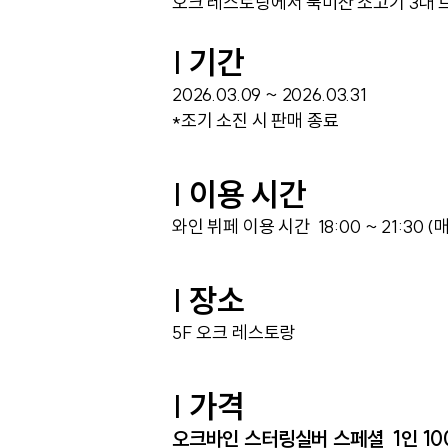
오크 레스토랑에서 북미산 소고기 3대
| 기간
2026.03.09 ~ 2026.03.31
*조기 소진 시 판매 종료
| 이용 시간
와인 뷔페 이용 시간 18:00 ~ 21:30 
| 장소
5F 오크 레스토랑
| 가격
오크바인 스터링실버 스페셜 1인 10