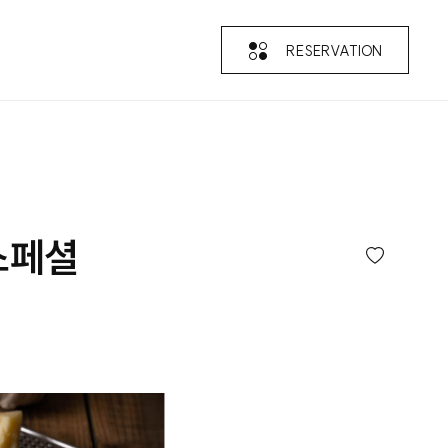
RESERVATION
스페셜