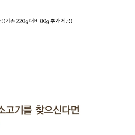
기존 220g 대비 80g 추가 제공)