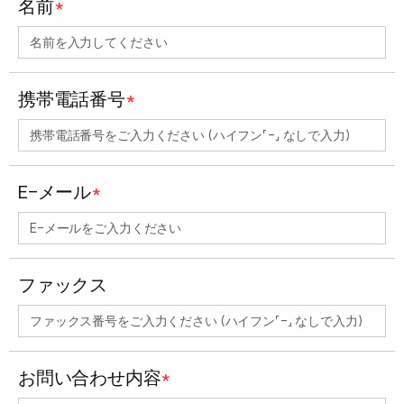
名前
*
携帯電話番号
*
E-メール
*
ファックス
お問い合わせ内容
*