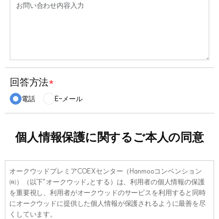
回答方法
*
電話
E-メール
個人情報保護に関するご本人の同意
オークウッドプレミアCOEXセンター（Hanmooコンベンション
㈱）（以下「オークウッド」とする）は、利用者の個人情報の保護
を重要視し、利用者がオークウッドのサービスを利用すると同時
にオークウッドに提供した個人情報が保護されるように最善を尽
くしています。