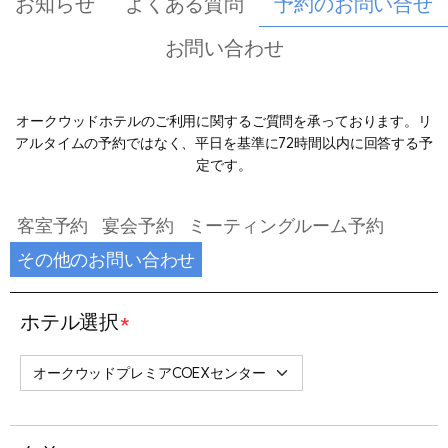
お知らせ
よくある質問
予約のお問い合せ
お問い合わせ
オークウッドホテルのご利用に関するご質問を承っております。リ
アルタイムの予約ではなく、平日を基準に72時間以内に回答する予
定です。
客室予約
宴会予約
ミーティングルーム予約
その他のお問い合わせ
ホテル選択
*