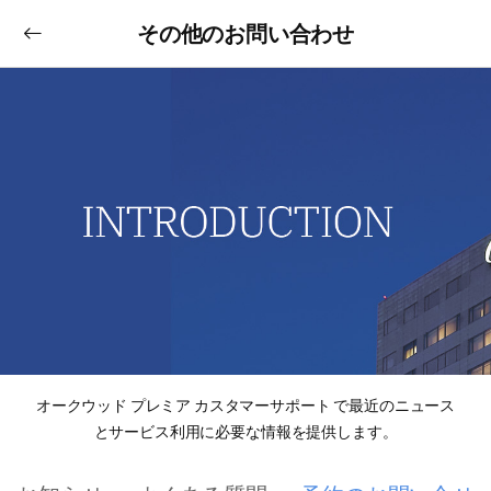
その他のお問い合わせ
オークウッド プレミア カスタマーサポート で最近のニュース
とサービス利用に必要な情報を提供します。