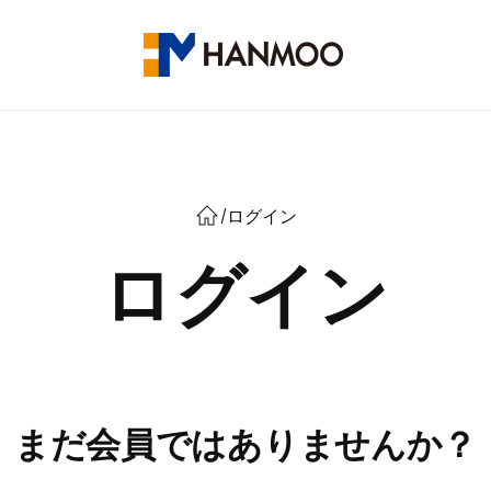
/
ログイン
ログイン
まだ会員ではありませんか？