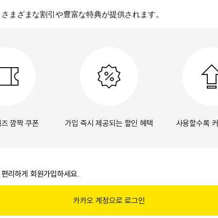
、さまざまな割引や豊富な特典が提供されます。
즈 깜짝 쿠폰
가입 즉시 제공되는 할인 혜택
사용할수록 커
로 편리하게 회원가입하세요.
카카오 계정으로 로그인