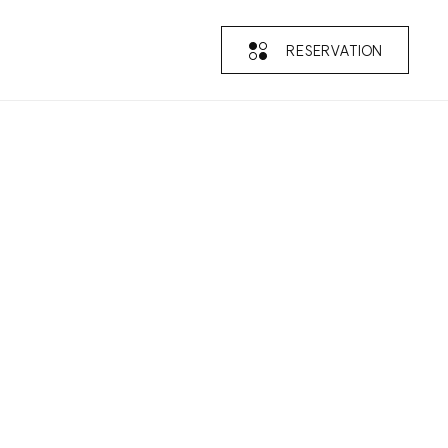
RESERVATION