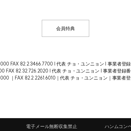
会員特典
000 FAX 82.2.3466.7700 | 代表 チョ・ユンニョン | 事業者登録番
0 FAX 82.32.726.2020 | 代表 チョ・ユンニョン | 事業者登録番号
.6000 ｜FAX 82.2.2261.6010｜代表 チョ・ユンニョン｜事業者登
電子メール無断収集禁止
ハンムコンベ