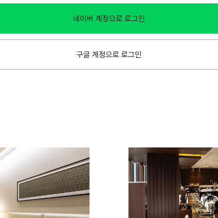
네이버 계정으로 로그인
구글 계정으로 로그인