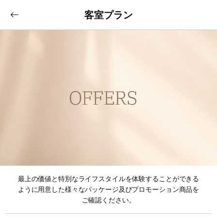
客室プラン
最上の価値と特別なライフスタイルを体験することができる
ように用意した様々なパッケージ及びプロモーション商品を
ご確認ください。