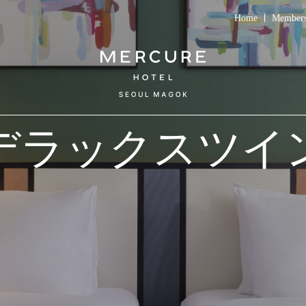
Home
Members
デラックスツイ