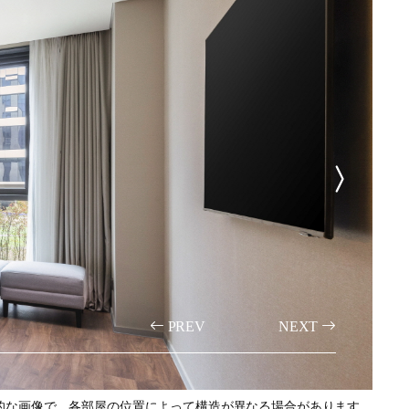
PREV
NEXT
的な画像で、各部屋の位置によって構造が異なる場合があります。