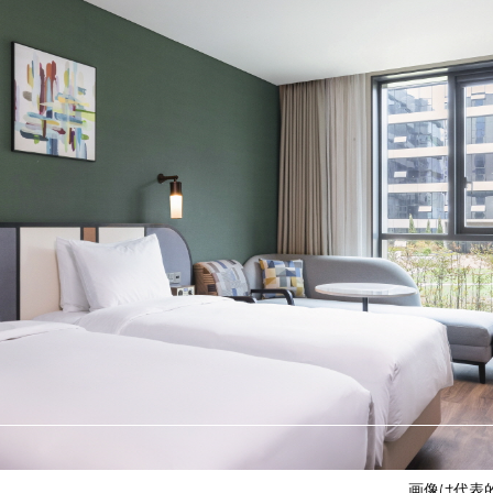
画像は代表