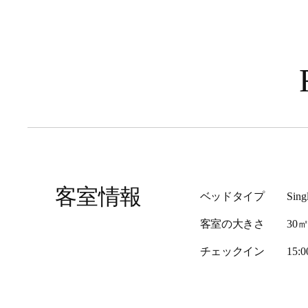
客室情報
ベッドタイプ
Sing
客室の大きさ
30㎡ 
チェックイン
15:0