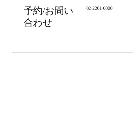
予約/お問い
02-2261-6000
合わせ