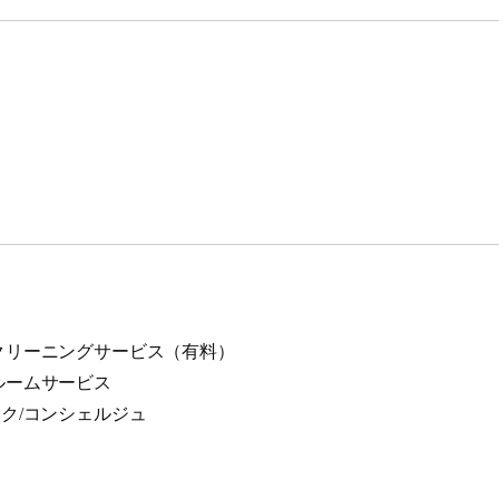
クリーニングサービス（有料）
ルームサービス
スク/コンシェルジュ