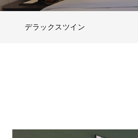
デラックスツイン