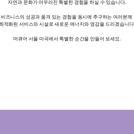
자연과 문화가 어우러진 특별한 경험을 하실 수 있습니다.
비즈니스의 성공과 품격 있는 경험을 동시에 추구하는 여러분께
최적화된 서비스와 시설로 새로운 에너지와 영감을 드리겠습니다
머큐어 서울 마곡에서 특별한 순간을 만들어 보세요.