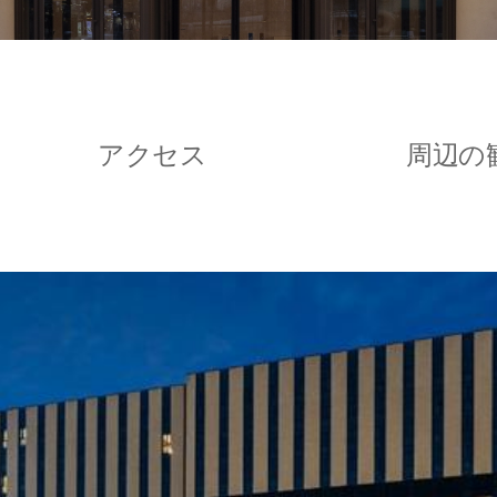
アクセス
周辺の