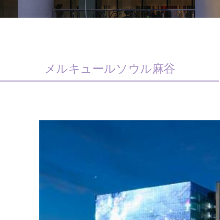
メルキュールソウル麻谷