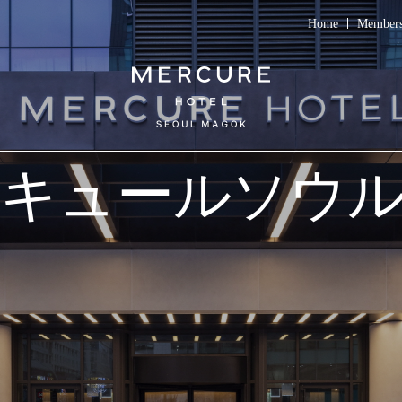
Home
Members
キュールソウ