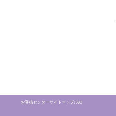
お客様センター
サイトマップ
FAQ