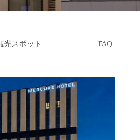
観光スポット
FAQ