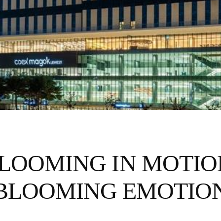
LOOMING IN MOTI
BLOOMING EMOTIO