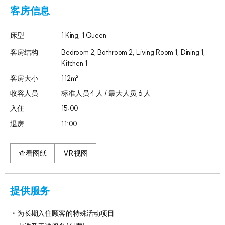
客房信息
床型
1 King, 1 Queen
客房结构
Bedroom 2, Bathroom 2, Living Room 1, Dining 1,
Kitchen 1​
客房大小
112㎡
收容人员
标准人员 4 人 / 最大人员 6 人
入住
15:00
退房
11:00
查看图纸
VR视图
提供服务
为长期入住顾客的特殊活动项目