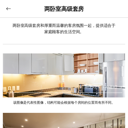
两卧室高级套房
两卧室高级套房和厚重而温馨的客房氛围一起，提供适合于
家庭顾客的生活空间。
PREV
NEXT
该图像是代表性图像，结构可能会根据每个房间的位置而有所不同。