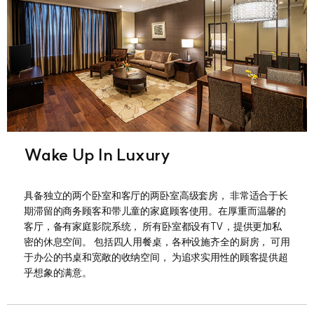
Wake Up In Luxury
具备独立的两个卧室和客厅的两卧室高级套房， 非常适合于长
期滞留的商务顾客和带儿童的家庭顾客使用。在厚重而温馨的
客厅，备有家庭影院系统， 所有卧室都设有TV，提供更加私
密的休息空间。 包括四人用餐桌，各种设施齐全的厨房， 可用
于办公的书桌和宽敞的收纳空间， 为追求实用性的顾客提供超
乎想象的满意。