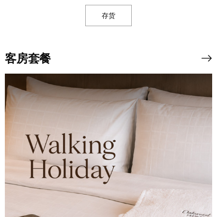
存货
客房套餐