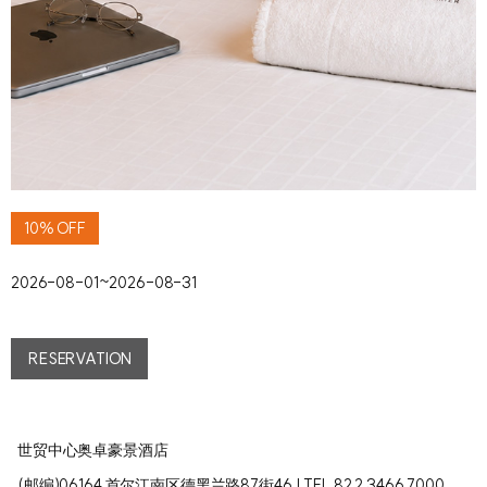
10% OFF
2026-08-01~2026-08-31
RESERVATION
世贸中心奥卓豪景酒店
(邮编)06164 首尔江南区德黑兰路87街46 | TEL 82.2.3466.7000