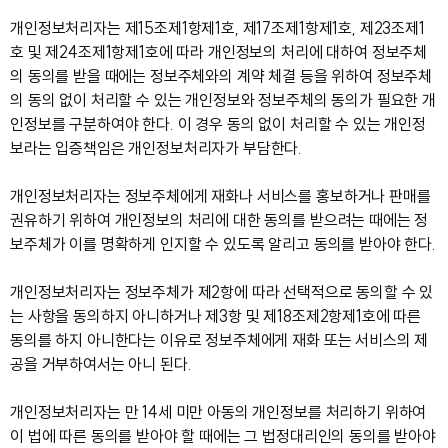
개인정보처리자는 제15조제1항제1호, 제17조제1항제1호, 제23조제1
호 및 제24조제1항제1호에 따라 개인정보의 처리에 대하여 정보주체
의 동의를 받을 때에는 정보주체와의 계약 체결 등을 위하여 정보주체
의 동의 없이 처리할 수 있는 개인정보와 정보주체의 동의가 필요한 개
인정보를 구분하여야 한다. 이 경우 동의 없이 처리할 수 있는 개인정
보라는 입증책임은 개인정보처리자가 부담한다.
개인정보처리자는 정보주체에게 재화나 서비스를 홍보하거나 판매를
권유하기 위하여 개인정보의 처리에 대한 동의를 받으려는 때에는 정
보주체가 이를 명확하게 인지할 수 있도록 알리고 동의를 받아야 한다.
개인정보처리자는 정보주체가 제2항에 따라 선택적으로 동의할 수 있
는 사항을 동의하지 아니하거나 제3항 및 제18조제2항제1호에 따른
동의를 하지 아니한다는 이유로 정보주체에게 재화 또는 서비스의 제
공을 거부하여서는 아니 된다.
개인정보처리자는 만 14세 미만 아동의 개인정보를 처리하기 위하여
이 법에 따른 동의를 받아야 할 때에는 그 법정대리인의 동의를 받아야