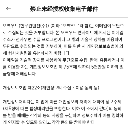
禁止未经授权收集电子邮件
오크우드(한무컨벤션(주)) (이하 "오크우드"라 함)는 이메일이 무단으
로 수집되는 것을 거부합니다. 본 오크우드 웹사이트에 게시된 이메일
주소가 전자우편 수집 프로그램이나 그 밖의 기술적 장치를 이용하여
무단으로 수집되는 것을 거부하며, 이를 위반 시 개인정보보호법에 의
해 형사처벌됨을 유념하시기 바랍니다.
이메일을 기술적 장치를 사용하여 무단으로 수집, 판매, 유통하거나 이
를 이용한 자는 개인정보보호법 제 75조에 의하여 5천만원 이하의 벌
금형에 처해집니다.
개정보보호법 제22조(개인정보의 수집ㆍ이용 동의 등)
개인정보처리자는 이 법에 따른 개인정보의 처리에 대하여 정보주체
(제5항에 따른 법정대리인을 포함한다. 이하 이 조에서 같다)의 동의
를 받을 때에는 각각의 동의 사항을 구분하여 정보주체가 이를 명확하
게 인지할 수 있도록 알리고 각각 동의를 받아야 한다.