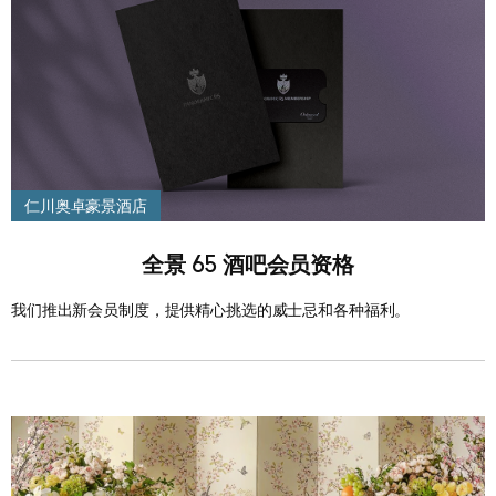
仁川奥卓豪景酒店
全景 65 酒吧会员资格
我们推出新会员制度，提供精心挑选的威士忌和各种福利。