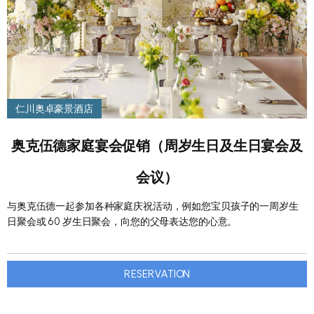
仁川奥卓豪景酒店
奥克伍德家庭宴会促销（周岁生日及生日宴会及
会议）
与奥克伍德一起参加各种家庭庆祝活动，例如您宝贝孩子的一周岁生
日聚会或 60 岁生日聚会，向您的父母表达您的心意。
RESERVATION