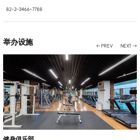
82-2-3466-7788
举办设施
PREV
NEXT
健身俱乐部