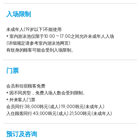
入场限制
未成年人(19岁以下)不能使用
* 室内游泳池仅限于10:00 ~ 17:00之间允许未成年人入场
(详细规定请参考室内游泳池网页)
有纹身的顾客可能会受到入场限制。
门票
会员和住宿顾客免费
* 因不同房型，免费入场人数会受到限制。
* 外来客人门票
会员同行 38,000韩元(成人) 19,000韩元(未成年人)
入住顾客同行 43,000韩元(成人) 21,500韩元(未成年人)
预订及咨询