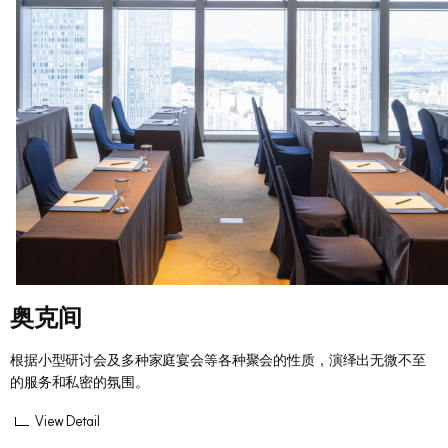
奥克间
根据小型研讨会及多种家庭宴会等各种聚会的性质，演绎出无微不至
的服务和私密的氛围。
View Detail