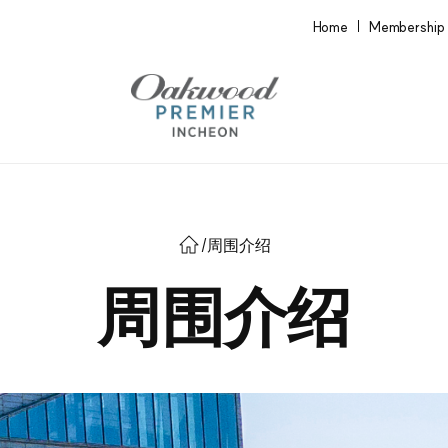
Home
Membership
/
周围介绍
周围介绍