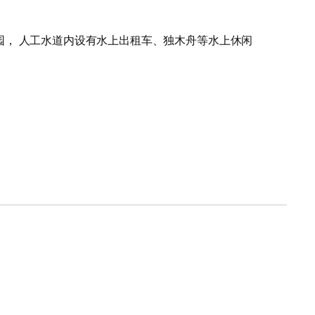
， 人工水道内设有水上出租车、独木舟等水上休闲