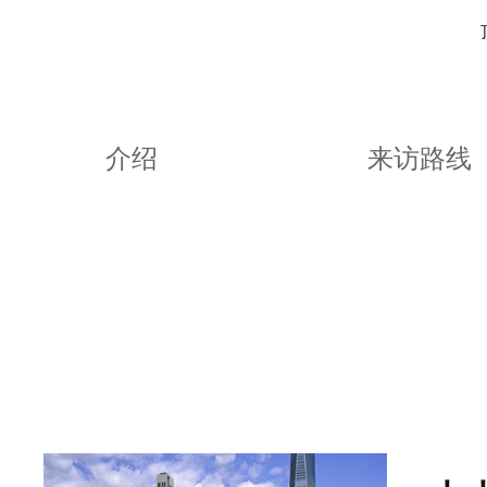
介绍
来访路线