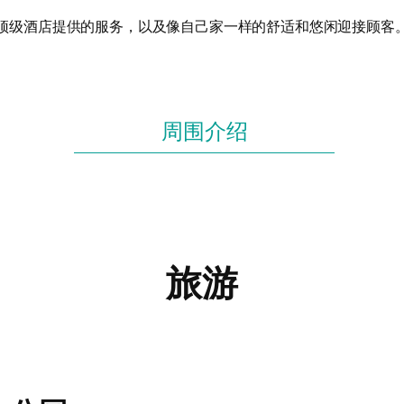
顶级酒店提供的服务，以及像自己家一样的舒适和悠闲迎接顾客
周围介绍
旅游