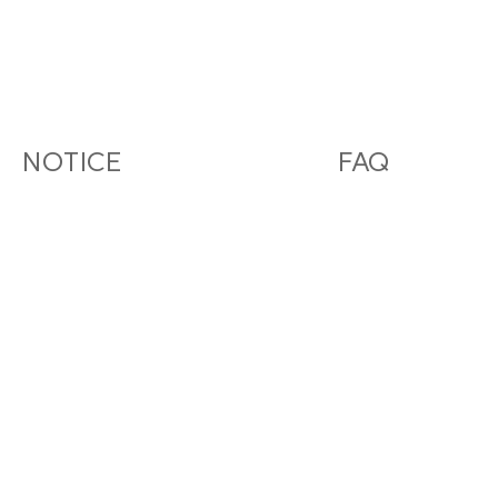
。
NOTICE
FAQ