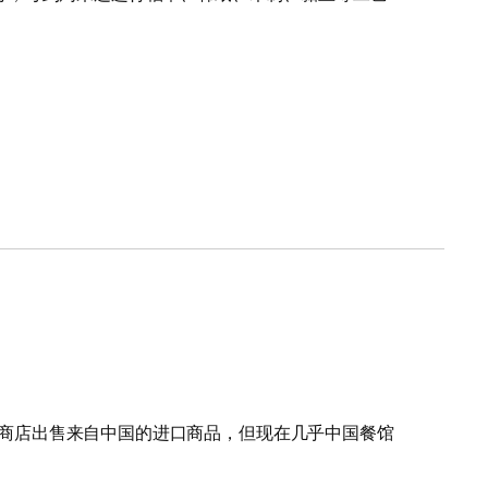
多数商店出售来自中国的进口商品，但现在几乎中国餐馆