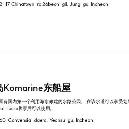
2-17 Chinatown-ro 26beon-gil, Jung-gu, Incheon
Komarine东船屋
园有国内第一个利用海水修建的水路公园。 在该水道可以享受划船或
 Boat House售票后可以使用。
60, Convensia-daero, Yeonsu-gu, Incheon