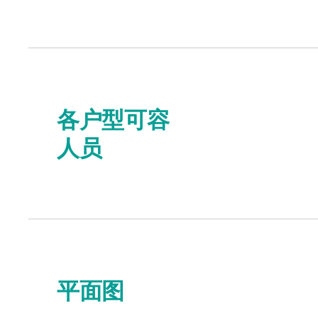
各户型可容
人员
平面图