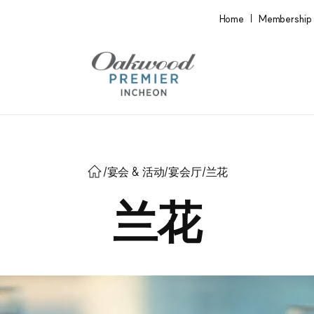
Home
Membership
/
宴会 & 活动
/
宴会厅
/
兰花
兰花