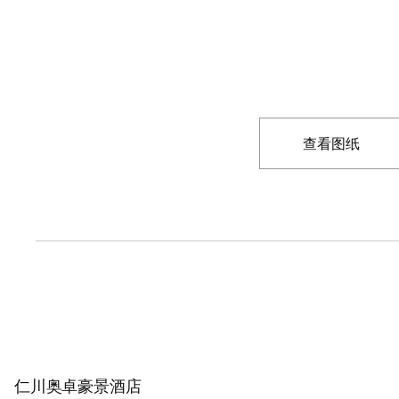
查看图纸
仁川奥卓豪景酒店