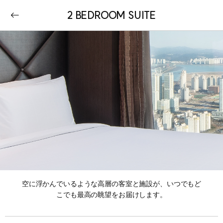
2 BEDROOM SUITE
空に浮かんでいるような高層の客室と施設が、いつでもど
こでも最高の眺望をお届けします。