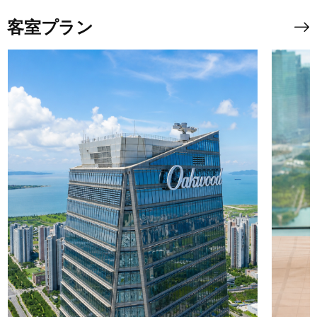
客室プラン