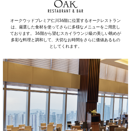
オークウッドプレミア仁川36階に位置するオークレストラン
は、厳選した食材を使ってさらに多様なメニューをご用意し
ております。 36階から望むスカイラウンジ級の美しい眺めが
多彩な料理と調和して、大切なお時間をさらに価値あるもの
としてくれます。