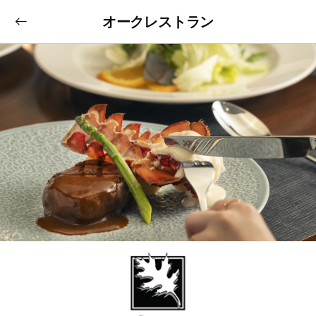
オークレストラン