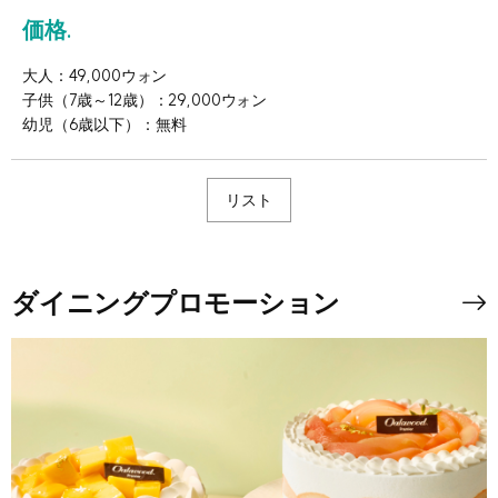
価格.
大人：49,000ウォン
子供（7歳～12歳）：29,000ウォン
幼児（6歳以下）：無料
リスト
ダイニングプロモーション