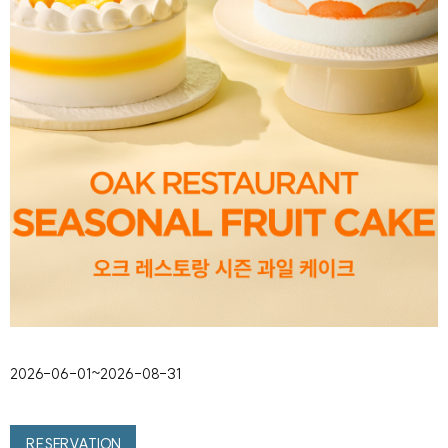
2026-06-01~2026-08-31
RESERVATION