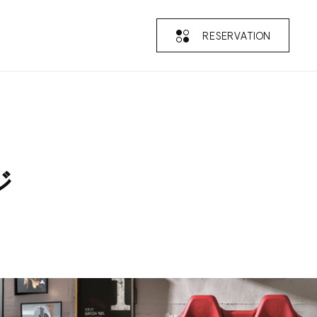
RESERVATION
ジ