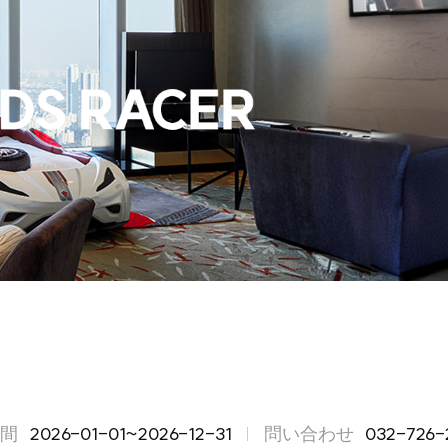
の間
2026-01-01~2026-12-31
問い合わせ
032-726-