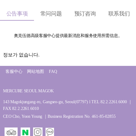
公告事项
常问问题
预订咨询
联系我们
奥克伍德高级客服中心提供最新消息和服务使用所需信息。
정보가 없습니다.
客服中心
网站地图
FAQ
MERCURE SEOUL MAGOK
143 Magokjungang-ro, Gangseo-gu, Seoul(07797) l TEL 82.2.2261.6000 ｜
FAX 82.2.2261.6010
CEO Cho, Yoon Young ｜Business Registration No. 461-85-02855